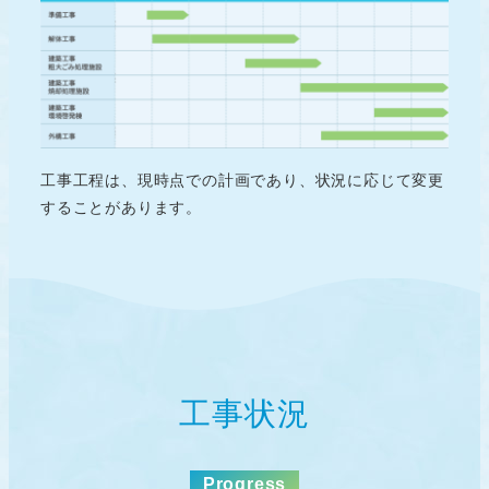
⼯事⼯程は、現時点での計画であり、状況に応じて変更
することがあります。
工事状況
Progress