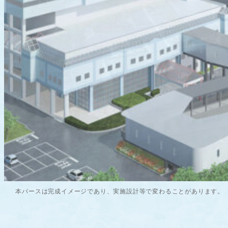
本パースは完成イメージであり、実施設計等で変わることがあります。