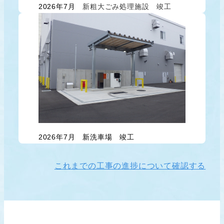
2026年7月
新粗大ごみ処理施設 竣工
2026年7月
新洗車場 竣工
これまでの工事の進捗について確認する