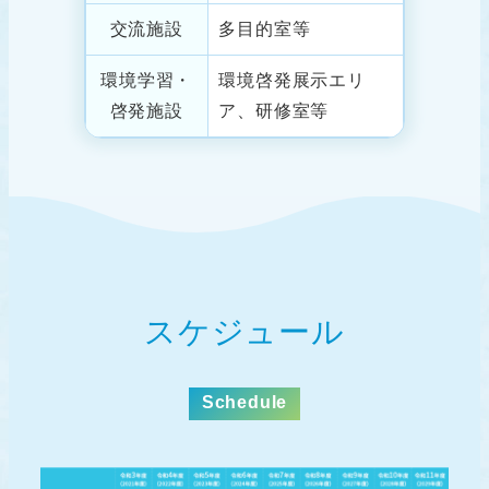
交流施設
多目的室等
環境学習・
環境啓発展示エリ
啓発施設
ア、研修室等
スケジュール
Schedule