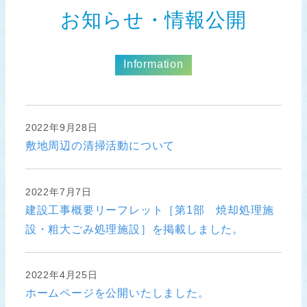
お知らせ・情報公開
Information
2022年9月28日
敷地周辺の清掃活動について
2022年7月7日
建設工事概要リーフレット［第1部 焼却処理施
設・粗大ごみ処理施設］を掲載しました。
2022年4月25日
ホームページを公開いたしました。