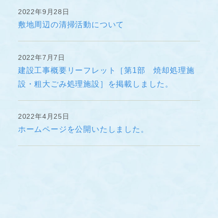
2022年9月28日
敷地周辺の清掃活動について
2022年7月7日
建設工事概要リーフレット［第1部 焼却処理施
設・粗大ごみ処理施設］を掲載しました。
2022年4月25日
ホームページを公開いたしました。