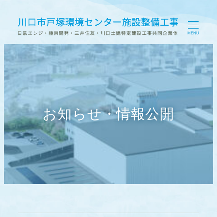
MENU
お知らせ・情報公開